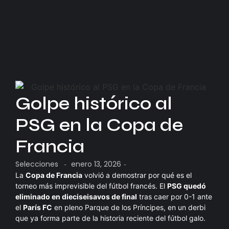
Golpe histórico al
PSG en la Copa de
Francia
Selecciones
enero 13, 2026
-
-
La
Copa de Francia
volvió a demostrar por qué es el
torneo más imprevisible del fútbol francés. El
PSG quedó
eliminado en dieciseisavos de final
tras caer por 0-1 ante
el
París FC
en pleno Parque de los Príncipes, en un derbi
que ya forma parte de la historia reciente del fútbol galo.