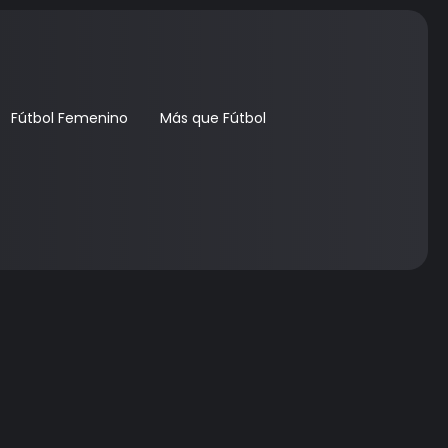
Fútbol Femenino
Más que Fútbol