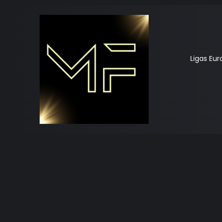
Ligas Eu