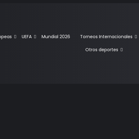
ropeas
UEFA
Mundial 2026
Torneos Internacionales
Otros deportes