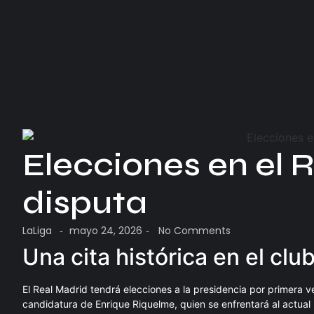
Elecciones en el R
disputa
LaLiga
mayo 24, 2026
No Comments
-
-
Una cita histórica en el clu
El Real Madrid tendrá elecciones a la presidencia por primera v
candidatura de Enrique Riquelme, quien se enfrentará al actual