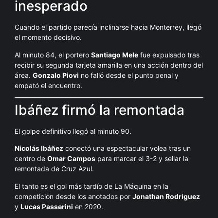
inesperado
Cuando el partido parecía inclinarse hacia Monterrey, llegó
el momento decisivo.
Al minuto 84, el portero
Santiago Mele
fue expulsado tras
recibir su segunda tarjeta amarilla en una acción dentro del
área.
Gonzalo Piovi
no falló desde el punto penal y
empató el encuentro.
Ibáñez firmó la remontada
El golpe definitivo llegó al minuto 90.
Nicolás Ibáñez
conectó una espectacular volea tras un
centro de
Omar Campos
para marcar el 3-2 y sellar la
remontada de Cruz Azul.
El tanto es el gol más tardío de La Máquina en la
competición desde los anotados por
Jonathan Rodríguez
y
Lucas Passerini
en 2020.