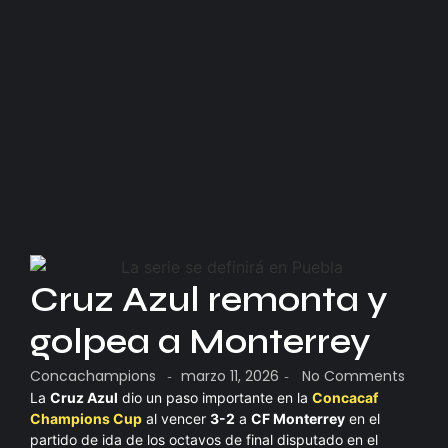
Cruz Azul remonta y
golpea a Monterrey
Concachampions
marzo 11, 2026
No Comments
-
-
La
Cruz Azul
dio un paso importante en la
Concacaf
Champions Cup
al vencer
3-2
a
CF Monterrey
en el
partido de ida de los octavos de final disputado en el