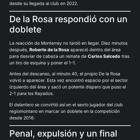
desde su llegada al club en 2022.
De la Rosa respondió con un
doblete
La reacción de Monterrey no tardó en llegar. Diez minutos
después,
Roberto de la Rosa
apareció dentro del área
para desviar de cabeza un remate de
Carlos Salcedo
tras
un tiro de esquina y poner el 1-1.
Antes del descanso, al minuto 40, el propio De la Rosa
volvió a aparecer. Esta vez encontró espacio por el sector
izquierdo del área y sacó un potente disparo que puso el
2-1 para los Rayados.
El delantero se convirtió así en el sexto jugador del club
regiomontano en marcar un doblete en la competición
desde 2016.
Penal, expulsión y un final