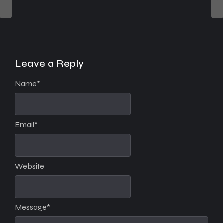
Leave a Reply
Name
*
Email
*
Website
Message
*