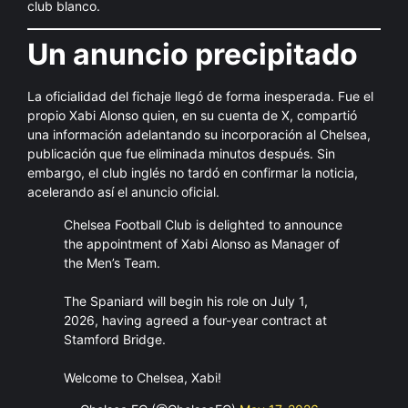
club blanco.
Un anuncio precipitado
La oficialidad del fichaje llegó de forma inesperada. Fue el
propio Xabi Alonso quien, en su cuenta de X, compartió
una información adelantando su incorporación al Chelsea,
publicación que fue eliminada minutos después. Sin
embargo, el club inglés no tardó en confirmar la noticia,
acelerando así el anuncio oficial.
Chelsea Football Club is delighted to announce
the appointment of Xabi Alonso as Manager of
the Men’s Team.
The Spaniard will begin his role on July 1,
2026, having agreed a four-year contract at
Stamford Bridge.
Welcome to Chelsea, Xabi!