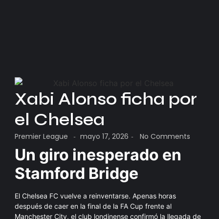
Xabi Alonso ficha por
el Chelsea
Premier League
mayo 17, 2026
No Comments
-
-
Un giro inesperado en
Stamford Bridge
El Chelsea FC vuelve a reinventarse. Apenas horas
después de caer en la final de la FA Cup frente al
Manchester City, el club londinense confirmó la llegada de