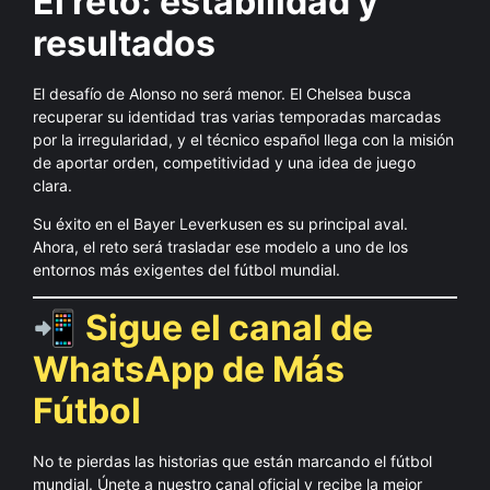
El reto: estabilidad y
resultados
El desafío de Alonso no será menor. El Chelsea busca
recuperar su identidad tras varias temporadas marcadas
por la irregularidad, y el técnico español llega con la misión
de aportar orden, competitividad y una idea de juego
clara.
Su éxito en el Bayer Leverkusen es su principal aval.
Ahora, el reto será trasladar ese modelo a uno de los
entornos más exigentes del fútbol mundial.
📲
Sigue el canal de
WhatsApp de Más
Fútbol
No te pierdas las historias que están marcando el fútbol
mundial. Únete a nuestro canal oficial y recibe la mejor