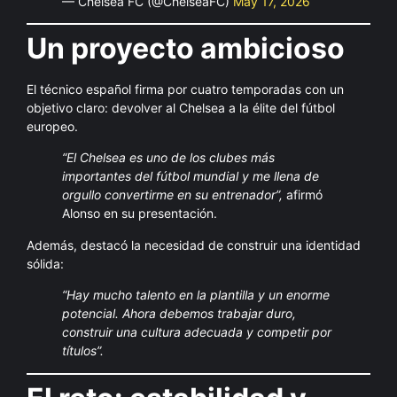
— Chelsea FC (@ChelseaFC)
May 17, 2026
Un proyecto ambicioso
El técnico español firma por cuatro temporadas con un
objetivo claro: devolver al Chelsea a la élite del fútbol
europeo.
“El Chelsea es uno de los clubes más
importantes del fútbol mundial y me llena de
orgullo convertirme en su entrenador”,
afirmó
Alonso en su presentación.
Además, destacó la necesidad de construir una identidad
sólida:
“Hay mucho talento en la plantilla y un enorme
potencial. Ahora debemos trabajar duro,
construir una cultura adecuada y competir por
títulos”.