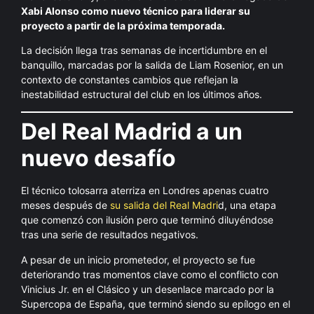
Xabi Alonso como nuevo técnico para liderar su
proyecto a partir de la próxima temporada.
La decisión llega tras semanas de incertidumbre en el
banquillo, marcadas por la salida de Liam Rosenior, en un
contexto de constantes cambios que reflejan la
inestabilidad estructural del club en los últimos años.
Del Real Madrid a un
nuevo desafío
El técnico tolosarra aterriza en Londres apenas cuatro
meses después de
su salida del Real Madri
d, una etapa
que comenzó con ilusión pero que terminó diluyéndose
tras una serie de resultados negativos.
A pesar de un inicio prometedor, el proyecto se fue
deteriorando tras momentos clave como el conflicto con
Vinicius Jr. en el Clásico y un desenlace marcado por la
Supercopa de España, que terminó siendo su epílogo en el