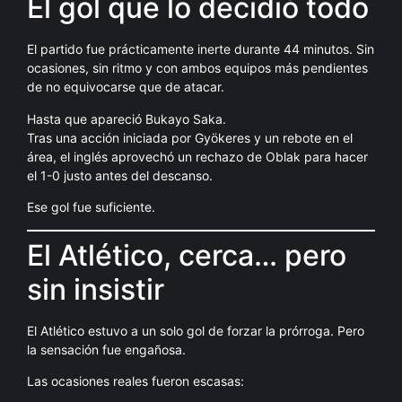
El gol que lo decidió todo
El partido fue prácticamente inerte durante 44 minutos. Sin
ocasiones, sin ritmo y con ambos equipos más pendientes
de no equivocarse que de atacar.
Hasta que apareció Bukayo Saka.
Tras una acción iniciada por Gyökeres y un rebote en el
área, el inglés aprovechó un rechazo de Oblak para hacer
el 1-0 justo antes del descanso.
Ese gol fue suficiente.
El Atlético, cerca… pero
sin insistir
El Atlético estuvo a un solo gol de forzar la prórroga. Pero
la sensación fue engañosa.
Las ocasiones reales fueron escasas: