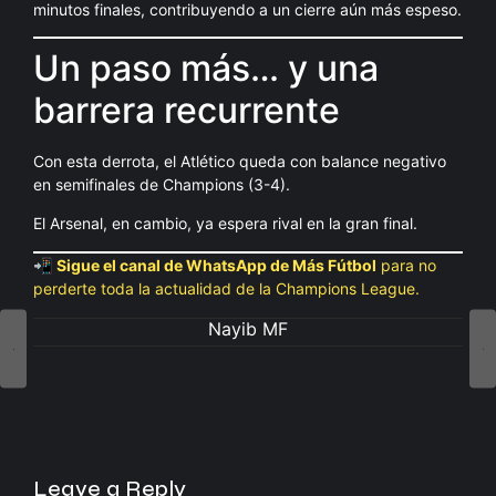
minutos finales, contribuyendo a un cierre aún más espeso.
Un paso más… y una
barrera recurrente
Con esta derrota, el Atlético queda con balance negativo
en semifinales de Champions (3-4).
El Arsenal, en cambio, ya espera rival en la gran final.
📲
Sigue el canal de WhatsApp de Más Fútbol
para no
perderte toda la actualidad de la Champions League.
Nayib MF
Leave a Reply