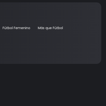
Fútbol Femenino
Más que Fútbol