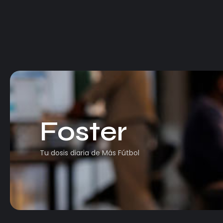
Foster
Tu dosis diaria de Más Fútbol