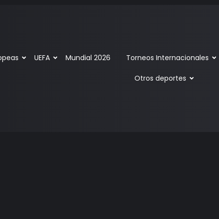
ropeas
UEFA
Mundial 2026
Torneos Internacionales
Otros deportes