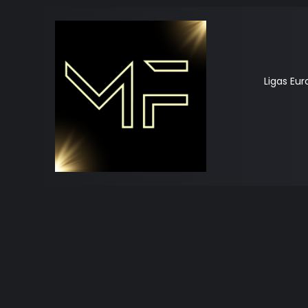
Ligas Eu