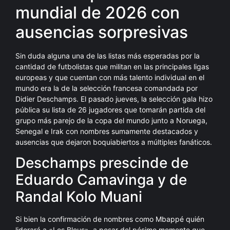
mundial de 2026 con
ausencias sorpresivas
Sin duda alguna una de las listas más esperadas por la
cantidad de futbolistas que militan en las principales ligas
europeas y que cuentan con más talento individual en el
mundo era la de la selección francesa comandada por
Didier Deschamps. El pasado jueves, la selección gala hizo
pública su lista de 26 jugadores que tomarán partida del
grupo más parejo de la copa del mundo junto a Noruega,
Senegal e Irak con nombres sumamente destacados y
ausencias que dejaron boquiabiertos a múltiples fanáticos.
Deschamps prescinde de
Eduardo Camavinga y de
Randal Kolo Muani
Si bien la confirmación de nombres como Mbappé quién
liderará a «Les Bleus», a pesar del pésimo momento que