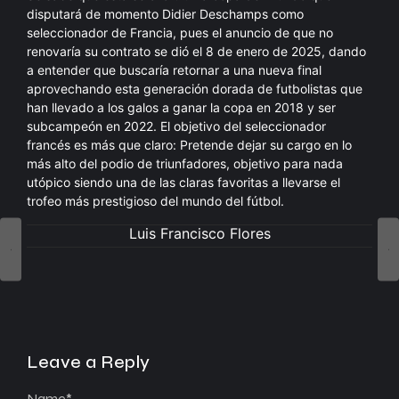
disputará de momento Didier Deschamps como
seleccionador de Francia, pues el anuncio de que no
renovaría su contrato se dió el 8 de enero de 2025, dando
a entender que buscaría retornar a una nueva final
aprovechando esta generación dorada de futbolistas que
han llevado a los galos a ganar la copa en 2018 y ser
subcampeón en 2022. El objetivo del seleccionador
francés es más que claro: Pretende dejar su cargo en lo
más alto del podio de triunfadores, objetivo para nada
utópico siendo una de las claras favoritas a llevarse el
trofeo más prestigioso del mundo del fútbol.
Luis Francisco Flores
Leave a Reply
Name
*