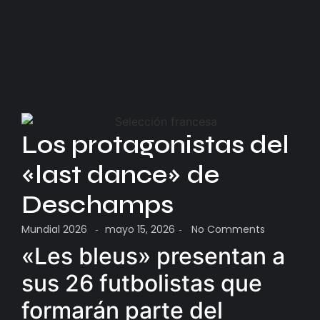
Los protagonistas del
«last dance» de
Deschamps
Mundial 2026
mayo 15, 2026
No Comments
-
-
«Les bleus» presentan a
sus 26 futbolistas que
formarán parte del