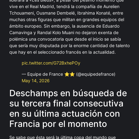
vive en el Real Madrid, tendrá la compañía de Aurelien
Tchouameni, Ousmane Dembelé, Ibrahima Konaté, entre
muchas otras figuras que militan en grandes equipos del
ámbito europeo. Sin embargo, la ausencia de Eduardo
Camavinga y Randal Kolo Muani no dejaron exenta de
polémica una convocatoria que desde el inicio se sabía
que sería muy disputada por la enorme cantidad de talento
que hay en el seleccionado francés en la actualidad.
pic.twitter.com/G72BxhePOy
— Equipe de France ⭐⭐ (@equipedefrance)
May 14, 2026
Deschamps en búsqueda de
su tercera final consecutiva
en su última actuación con
Francia por el momento
Se sabe que ésta será la última copa del mundo que