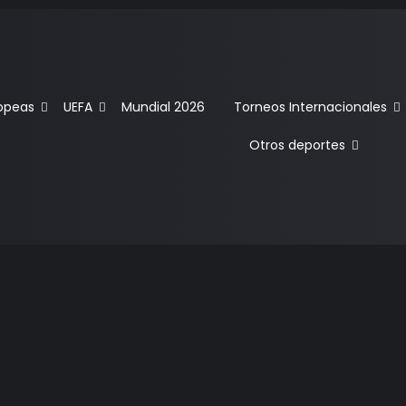
ropeas
UEFA
Mundial 2026
Torneos Internacionales
Otros deportes