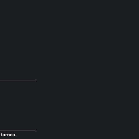
l torneo.