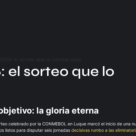
 el sorteo que lo
bjetivo: la gloria eterna
orteo celebrado por la CONMEBOL en Luque marcó el inicio de una nu
s listos para disputar seis jornadas
decisivas rumbo a las eliminatori