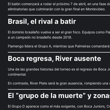
El balón comenzará a rodar el próximo 7 de abril, en una fase 
eliminatorias que culminarán con la gran final en Montevideo.
Brasil, el rival a batir
El dominio brasileño vuelve a ser el gran foco. Equipos como 
a un campeón no brasileño desde 2018.
Flamengo lidera el Grupo A, mientras que Palmeiras comandará 
Boca regresa, River ausente
Una de las grandes historias del torneo es el regreso de Boca J
continental.
En contraste, River Plate será la gran ausencia, rompiendo una
El “grupo de la muerte” y zona
El Grupo D aparece como el más exigente, con Boca Juniors, Cr