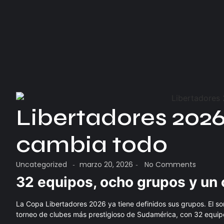
Libertadores 2026:
cambia todo
Uncategorized
marzo 20, 2026
No Comments
-
-
32 equipos, ocho grupos y un o
La Copa Libertadores 2026 ya tiene definidos sus grupos. El s
torneo de clubes más prestigioso de Sudamérica, con 32 equipo