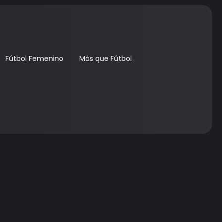
Fútbol Femenino
Más que Fútbol