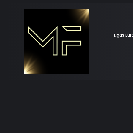
Ligas Eu