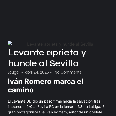
Levante aprieta y
hunde al Sevilla
LaLiga
abril 24, 2026
No Comments
-
-
Iván Romero marca el
camino
El Levante UD dio un paso firme hacia la salvación tras
imponerse 2-0 al Sevilla FC en la jornada 33 de LaLiga. El
gran protagonista fue Iván Romero, autor de un doblete