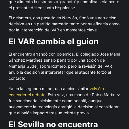
que alimenta la esperanza ‘granota’ y complica seriamente
el presente del conjunto hispalense.
El delantero, con pasado en Nervión, firmó una actuación
decisiva en un partido marcado tanto por su eficacia como
por la intervención del VAR en momentos clave.
El VAR cambia el guion
El encuentro arrancó con polémica. El colegiado José María
Sánchez Martínez señaló penalti por una acción de
Nemanja Gudelj sobre Romero, pero la revisión del VAR
anuló la decisión al interpretar que el atacante forzó el
contacto.
Ya en la segunda mitad, una acción similar
volvió a
encender el debate.
Esta vez, una mano de Pablo Martínez
fue sancionada inicialmente como penalti, aunque
nuevamente la tecnología corrigió la decisión al considerar
que el balón impactó tras un rebote previo.
El Sevilla no encuentra