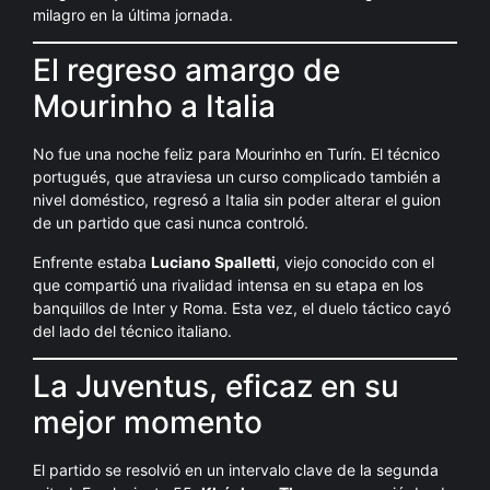
milagro en la última jornada.
El regreso amargo de
Mourinho a Italia
No fue una noche feliz para Mourinho en Turín. El técnico
portugués, que atraviesa un curso complicado también a
nivel doméstico, regresó a Italia sin poder alterar el guion
de un partido que casi nunca controló.
Enfrente estaba
Luciano Spalletti
, viejo conocido con el
que compartió una rivalidad intensa en su etapa en los
banquillos de Inter y Roma. Esta vez, el duelo táctico cayó
del lado del técnico italiano.
La Juventus, eficaz en su
mejor momento
El partido se resolvió en un intervalo clave de la segunda