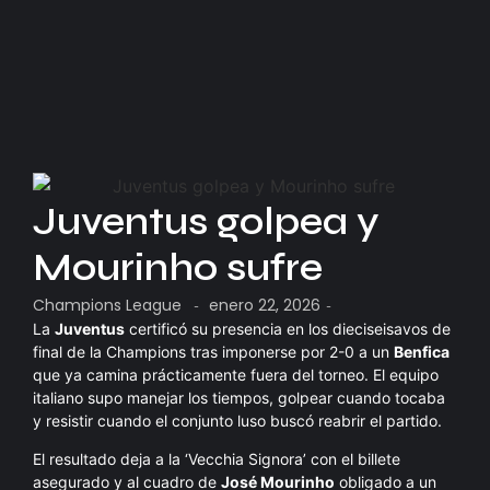
Juventus golpea y
Mourinho sufre
Champions League
enero 22, 2026
-
-
La
Juventus
certificó su presencia en los dieciseisavos de
final de la Champions tras imponerse por 2-0 a un
Benfica
que ya camina prácticamente fuera del torneo. El equipo
italiano supo manejar los tiempos, golpear cuando tocaba
y resistir cuando el conjunto luso buscó reabrir el partido.
El resultado deja a la ‘Vecchia Signora’ con el billete
asegurado y al cuadro de
José Mourinho
obligado a un