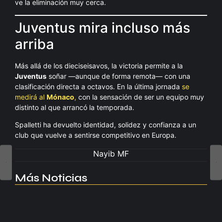
ve la eliminación muy cerca.
Juventus mira incluso más
arriba
Más allá de los dieciseisavos, la victoria permite a la
Juventus
soñar —aunque de forma remota— con una
clasificación directa a octavos. En la última jornada
se
medirá al
Mónaco
,
con la sensación de ser un equipo muy
distinto al que arrancó la temporada.
Spalletti ha devuelto identidad, solidez y confianza a un
club que vuelve a sentirse competitivo en Europa.
Nayib MF
Más Noticias
Manchester United apuesta por Eva…