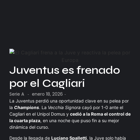
Juventus es frenado
por el Cagliari
Serie A
enero 18, 2026
-
-
La Juventus perdió una oportunidad clave en su pelea por
la
Champions
. La
Vecchia Signora
cayó por 1-0 ante el
Cagliari en el Unipol Domus y
cedió a la Roma el control de
la cuarta plaza
, en una noche que puso fin a su mejor
dinámica del curso.
Desde la llegada de
Luciano Spalletti
, la Juve solo había