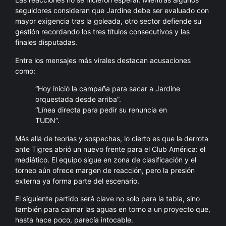
seguidores consideran que Jardine debe ser evaluado con
mayor exigencia tras la goleada, otro sector defiende su
gestión recordando los tres títulos consecutivos y las
finales disputadas.
Entre los mensajes más virales destacan acusaciones
como:
“Hoy inició la campaña para sacar a Jardine
orquestada desde arriba”.
“Línea directa para pedir su renuncia en
TUDN”.
Más allá de teorías y sospechas, lo cierto es que la derrota
ante Tigres abrió un nuevo frente para el Club América: el
mediático. El equipo sigue en zona de clasificación y el
torneo aún ofrece margen de reacción, pero la presión
externa ya forma parte del escenario.
El siguiente partido será clave no solo para la tabla, sino
también para calmar las aguas en torno a un proyecto que,
hasta hace poco, parecía intocable.