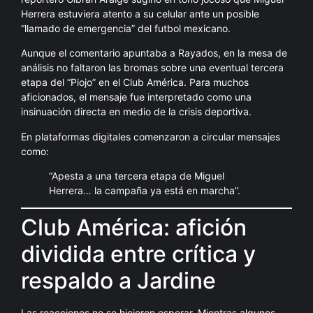
Herrera estuviera atento a su celular ante un posible
“llamado de emergencia” del futbol mexicano.
Aunque el comentario apuntaba a Rayados, en la mesa de
análisis no faltaron las bromas sobre una eventual tercera
etapa del “Piojo” en el Club América. Para muchos
aficionados, el mensaje fue interpretado como una
insinuación directa en medio de la crisis deportiva.
En plataformas digitales comenzaron a circular mensajes
como:
“Apesta a una tercera etapa de Miguel
Herrera… la campaña ya está en marcha”.
Club América: afición
dividida entre crítica y
respaldo a Jardine
Las reacciones no se hicieron esperar. Mientras algunos