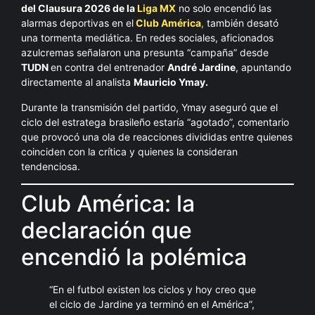
del Clausura 2026 de la
Liga MX
no solo encendió las
alarmas deportivas en el
Club América
,
también desató
una tormenta mediática. En redes sociales, aficionados
azulcremas señalaron una presunta “campaña” desde
TUDN
en contra del entrenador
André Jardine
, apuntando
directamente al analista
Mauricio Ymay.
Durante la transmisión del partido, Ymay aseguró que el
ciclo del estratega brasileño estaría “agotado”, comentario
que provocó una ola de reacciones divididas entre quienes
coinciden con la crítica y quienes la consideran
tendenciosa.
Club América: la
declaración que
encendió la polémica
“En el futbol existen los ciclos y hoy creo que
el ciclo de Jardine ya terminó en el América”,