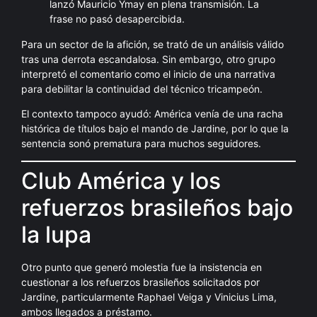
lanzó Mauricio Ymay en plena transmisión. La
frase no pasó desapercibida.
Para un sector de la afición, se trató de un análisis válido
tras una derrota escandalosa. Sin embargo, otro grupo
interpretó el comentario como el inicio de una narrativa
para debilitar la continuidad del técnico tricampeón.
El contexto tampoco ayudó: América venía de una racha
histórica de títulos bajo el mando de Jardine, por lo que la
sentencia sonó prematura para muchos seguidores.
Club América y los
refuerzos brasileños bajo
la lupa
Otro punto que generó molestia fue la insistencia en
cuestionar a los refuerzos brasileños solicitados por
Jardine, particularmente Raphael Veiga y Vinicius Lima,
ambos llegados a préstamo.