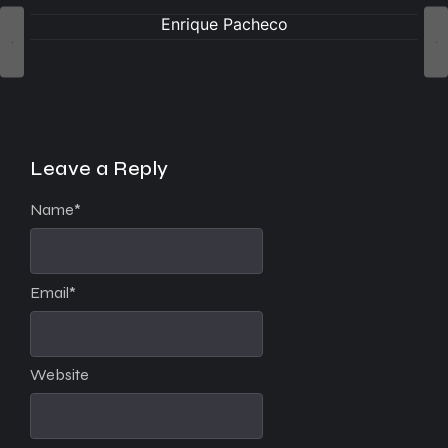
Enrique Pacheco
Leave a Reply
Name
*
Email
*
Website