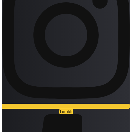
Tumblr