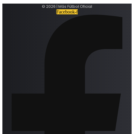
© 2026 | Más Fútbol Oficial
Facebook-f