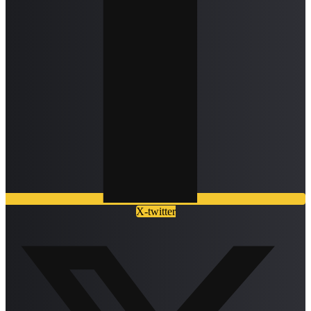
X-twitter