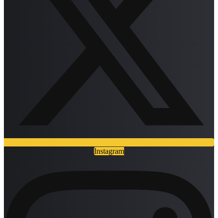
Instagram