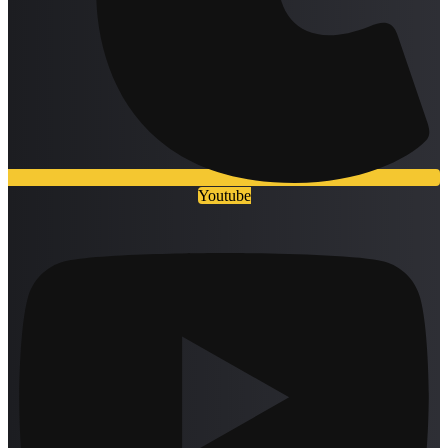
Youtube