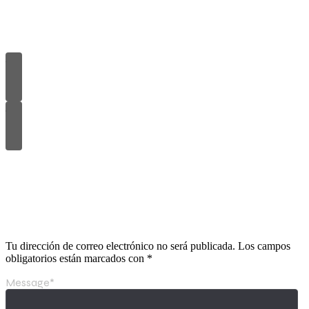
Leave a Reply
Tu dirección de correo electrónico no será publicada.
Los campos
obligatorios están marcados con
*
Message
*