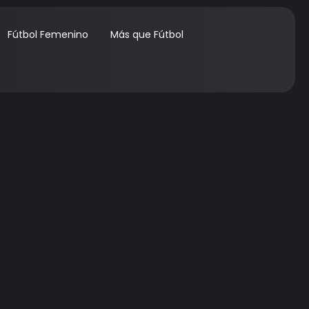
Fútbol Femenino
Más que Fútbol