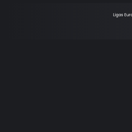
Ligas Eu