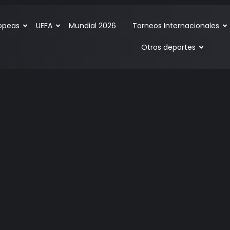
ropeas
UEFA
Mundial 2026
Torneos Internacionales
Otros deportes