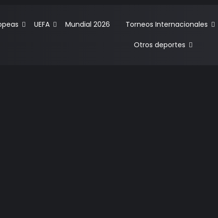
ropeas
UEFA
Mundial 2026
Torneos Internacionales
Otros deportes