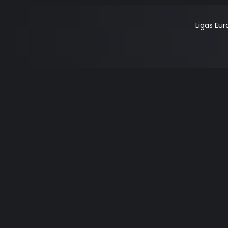
Ligas Eu