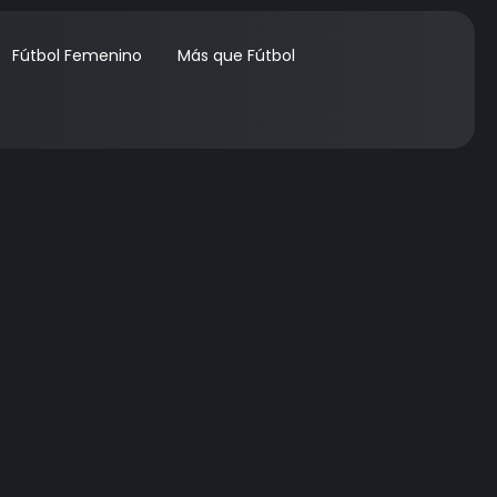
Fútbol Femenino
Más que Fútbol