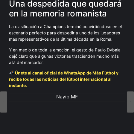
Una despedida que quedará
en la memoria romanista
La clasificación a Champions terminó convirtiéndose en el
escenario perfecto para despedir a uno de los jugadores
más representativos de la última década en la Roma.
Y en medio de toda la emoción, el gesto de Paulo Dybala
dejó claro que algunas victorias trascienden mucho más
allá del marcador.
📲 Únete al canal oficial de WhatsApp de Más Fútbol y
recibe todas las noticias del fútbol internacional al
instante.
Nayib MF