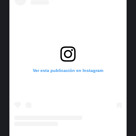
Ver esta publicación en Instagram