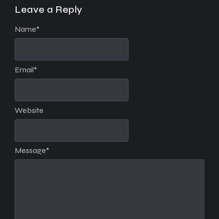
Leave a Reply
Name
*
Email
*
Website
Message
*