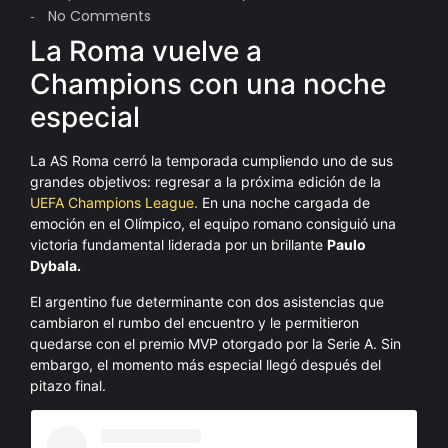
No Comments
-
La Roma vuelve a
Champions con una noche
especial
La AS Roma cerró la temporada cumpliendo uno de sus
grandes objetivos: regresar a la próxima edición de la
UEFA Champions League.
En una noche cargada de
emoción en el Olímpico, el equipo romano consiguió una
victoria fundamental liderada por un brillante
Paulo
Dybala.
El argentino fue determinante con dos asistencias que
cambiaron el rumbo del encuentro y le permitieron
quedarse con el premio MVP otorgado por la Serie A. Sin
embargo, el momento más especial llegó después del
pitazo final.