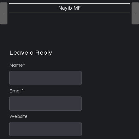
Nayib MF
Leave a Reply
Name
*
Email
*
Website