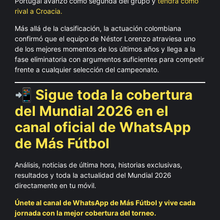
Portugal avanzó como segunda del grupo y
tendrá como
rival a Croacia.
Más allá de la clasificación, la actuación colombiana
confirmó que el equipo de Néstor Lorenzo atraviesa uno
de los mejores momentos de los últimos años y llega a la
fase eliminatoria con argumentos suficientes para competir
frente a cualquier selección del campeonato.
📲 Sigue toda la cobertura
del Mundial 2026 en el
canal oficial de WhatsApp
de Más Fútbol
Análisis, noticias de última hora, historias exclusivas,
resultados y toda la actualidad del Mundial 2026
directamente en tu móvil.
Únete al canal de WhatsApp de Más Fútbol y vive cada
jornada con la mejor cobertura del torneo.