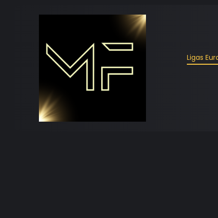
Ligas Eu