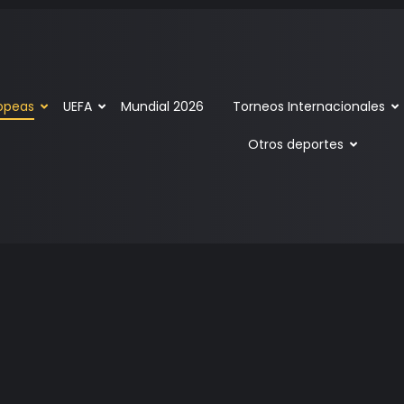
ropeas
UEFA
Mundial 2026
Torneos Internacionales
Otros deportes