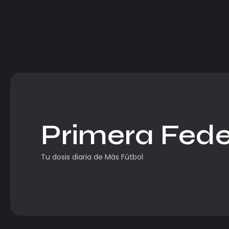
Primera Fede
Tu dosis diaria de Más Fútbol