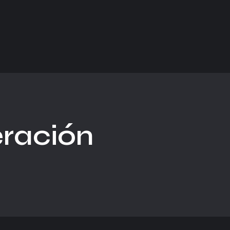
ración