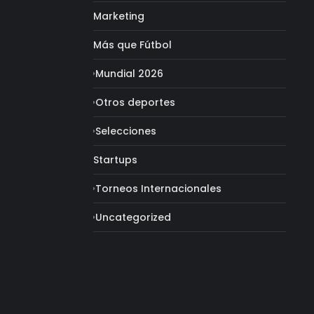
Marketing
Más que Fútbol
Mundial 2026
Otros deportes
Selecciones
Startups
Torneos Internacionales
Uncategorized