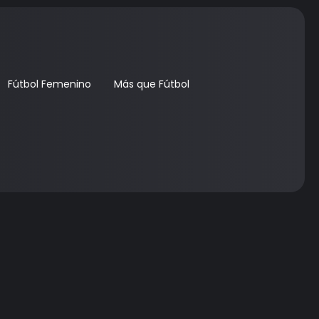
Fútbol Femenino
Más que Fútbol