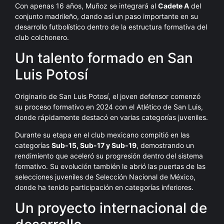
Con apenas 16 años, Muñoz se integrará al
Cadete A
del
conjunto madrileño, dando así un paso importante en su
desarrollo futbolístico dentro de la estructura formativa del
club colchonero.
Un talento formado en San
Luis Potosí
Originario de San Luis Potosí, el joven defensor comenzó
su proceso formativo en 2024 con el Atlético de San Luis,
donde rápidamente destacó en varias categorías juveniles.
Durante su etapa en el club mexicano compitió en las
categorías
Sub-15, Sub-17 y Sub-19
, demostrando un
rendimiento que aceleró su progresión dentro del sistema
formativo. Su evolución también le abrió las puertas de las
selecciones juveniles de Selección Nacional de México,
donde ha tenido participación en categorías inferiores.
Un proyecto internacional de