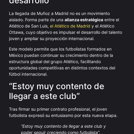
desarrollo
La llegada de Muñoz a Madrid no es un movimiento
aislado. Forma parte de una
alianza estratégica
entre el
Atlético de San Luis,
el Atlético de Madrid
y el Atlético
Ottawa, cuyo objetivo es impulsar el desarrollo del talento
joven y ampliar su proyección internacional.
Este modelo permite que los futbolistas formados en
México puedan continuar su crecimiento dentro de la
estructura global del grupo Atlético, facilitando
oportunidades competitivas en distintos contextos del
fútbol internacional.
“Estoy muy contento de
llegar a este club”
Tras firmar su primer contrato profesional, el joven
futbolista expresó su entusiasmo por esta nueva etapa.
“Estoy muy contento de llegar a este club y
poder seguir creciendo como futbolista”,