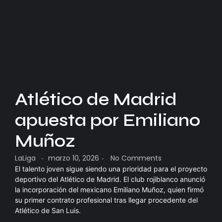
Atlético de Madrid
apuesta por Emiliano
Muñoz
LaLiga
marzo 10, 2026
No Comments
-
-
El talento joven sigue siendo una prioridad para el proyecto
deportivo del Atlético de Madrid. El club rojiblanco anunció
la incorporación del mexicano Emiliano Muñoz, quien firmó
su primer contrato profesional tras llegar procedente del
Atlético de San Luis.