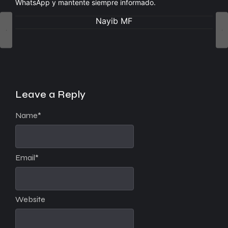
WhatsApp y mantente siempre informado.
Nayib MF
Leave a Reply
Name
*
Email
*
Website