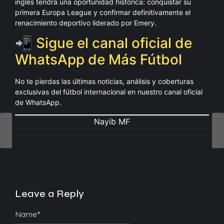
inglés tendrá una oportunidad histórica: conquistar su
primera Europa League y confirmar definitivamente el
renacimiento deportivo liderado por Emery.
📲 Sigue el canal oficial de
WhatsApp de Más Fútbol
No te pierdas las últimas noticias, análisis y coberturas
exclusivas del fútbol internacional en nuestro canal oficial
de WhatsApp.
Nayib MF
Leave a Reply
Name
*