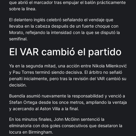
que abrió el marcador tras empujar el balón prácticamente
sobre la línea.
El delantero inglés celebró señalando el vendaje que
llevaba en la cabeza después de un fuerte choque con
Morato, reflejando la intensidad con la que se disputó la
semifinal.
El VAR cambió el partido
Ya en la segunda mitad, una acción entre Nikola Milenković
y Pau Torres terminó siendo decisiva. El árbitro no señaló
penalti inicialmente, pero tras la revisión del VAR cambió su
decisión.
Buendía asumió nuevamente la responsabilidad y venció a
Stefan Ortega desde los once metros, ampliando la ventaja
y acercando al Aston Villa a la final.
En los minutos finales, John McGinn sentenció la
eliminatoria con dos goles consecutivos que desataron la
locura en Birmingham.