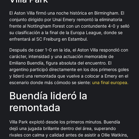
El Aston Villa firmó una noche histórica en Birmingham. El
conjunto dirigido por Unai Emery remontó la eliminatoria
frente al Nottingham Forest con un contundente 4-0 y selló
su clasificación a la final de la Europa League, donde se
enfrentará al SC Freiburg en Estambul.
Después de caer 1-0 en la ida, el Aston Villa respondió con
carácter, intensidad y una actuación memorable de
Emiliano Buendía, figura absoluta del encuentro. El
argentino participó directamente en los dos primeros goles
y lideró una remontada que vuelve a colocar a Emery en el
escenario donde más cómodo se siente:
una final europea.
Buendía lideró la
remontada
Villa Park explotó desde los primeros minutos. Buendía
dejó una jugada brillante dentro del área, superando
rivales con calma y calidad antes de asistir a Ollie Watkins,