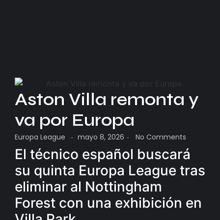
Aston Villa remonta y
va por Europa
Europa League
mayo 8, 2026
No Comments
-
-
El técnico español buscará
su quinta Europa League tras
eliminar al Nottingham
Forest con una exhibición en
Villa Park