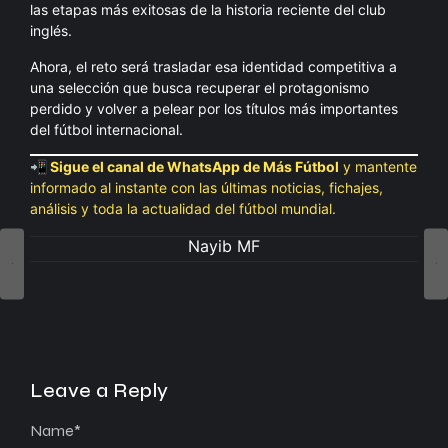
las etapas más exitosas de la historia reciente del club
inglés.
Ahora, el reto será trasladar esa identidad competitiva a
una selección que busca recuperar el protagonismo
perdido y volver a pelear por los títulos más importantes
del fútbol internacional.
📲 Sigue el canal de WhatsApp de Más Fútbol
y mantente
informado al instante con las últimas noticias, fichajes,
análisis y toda la actualidad del fútbol mundial.
Nayib MF
Leave a Reply
Name
*