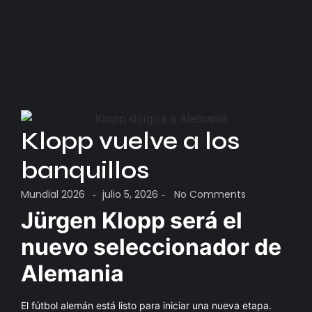
Klopp vuelve a los
banquillos
Mundial 2026
julio 5, 2026
No Comments
-
-
Jürgen Klopp será el
nuevo seleccionador de
Alemania
El fútbol alemán está listo para iniciar una nueva etapa.