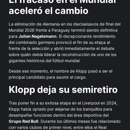
aceleró el cambio
La eliminación de Alemania en los dieciseisavos de final del
Mundial 2026 frente a Paraguay terminó siendo definitiva
para
Julian Nagelsmann
. El decepcionante rendimiento
del combinado germano provocó el fin de su etapa al
frente de la selección y abrió inmediatamente el debate
sobre quién debía liderar la reconstrucción de uno de los
gigantes históricos del fútbol mundial.
Desde ese momento, el nombre de Klopp pasó a ser el
principal candidato para asumir el cargo.
Klopp deja su semiretiro
Tras poner fin a su exitosa etapa en el Liverpool en 2024,
Klopp había optado por alejarse de los banquillos para
desempeñar funciones dentro del área deportiva del
Grupo Red Bull
. Durante los últimos meses fue relacionado
con varios clubes de primer nivel, entre ellos el Real