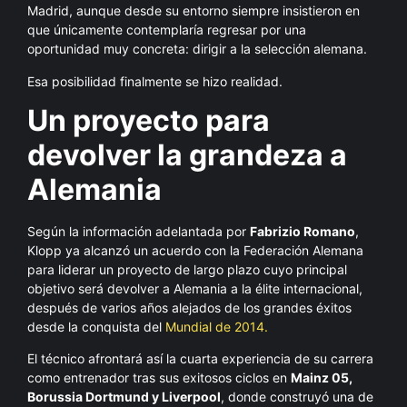
Madrid, aunque desde su entorno siempre insistieron en
que únicamente contemplaría regresar por una
oportunidad muy concreta: dirigir a la selección alemana.
Esa posibilidad finalmente se hizo realidad.
Un proyecto para
devolver la grandeza a
Alemania
Según la información adelantada por
Fabrizio Romano
,
Klopp ya alcanzó un acuerdo con la Federación Alemana
para liderar un proyecto de largo plazo cuyo principal
objetivo será devolver a Alemania a la élite internacional,
después de varios años alejados de los grandes éxitos
desde la conquista del
Mundial de 2014.
El técnico afrontará así la cuarta experiencia de su carrera
como entrenador tras sus exitosos ciclos en
Mainz 05,
Borussia Dortmund y Liverpool
, donde construyó una de