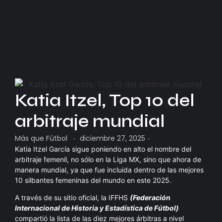
Katia Itzel, Top 10 del
arbitraje mundial
Más que Fútbol
diciembre 27, 2025
-
-
Katia Itzel García sigue poniendo en alto el nombre del
arbitraje femenil, no sólo en la Liga MX, sino que ahora de
manera mundial, ya que fue incluida dentro de las mejores
10 silbantes femeninas del mundo en este 2025.
A través de su sitio oficial, la IFFHS
(Federación
Internacional de Historia y Estadística de Fútbol)
compartió la lista de las diez mejores árbitras a nivel