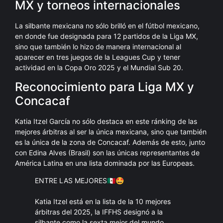
MX y torneos internacionales
La silbante mexicana no sólo brilló en el fútbol mexicano,
en donde fue designada para 12 partidos de la Liga MX,
sino que también lo hizo de manera internacional al
aparecer en tres juegos de la Leagues Cup y tener
actividad en la Copa Oro 2025 y el Mundial Sub 20.
Reconocimiento para Liga MX y
Concacaf
Katia Itzel García no sólo destaca en este ránking de las
mejores árbitras al ser la única mexicana, sino que también
es la única de la zona de Concacaf. Además de esto, junto
con Edina Alves (Brasil) son las únicas representantes de
América Latina en una lista dominada por las Europeas.
ENTRE LAS MEJORES🇲🇽🤩
Katia Itzel está en la lista de la 10 mejores
árbitras del 2025, la IFFHS designó a la
silbante como la sexta mejor del mundo.