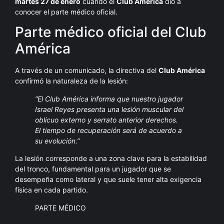
martes 27 de enero
cuando el
Club América
dio a
conocer el parte médico oficial.
Parte médico oficial del Club
América
A través de un comunicado, la directiva del
Club América
confirmó la naturaleza de la lesión:
“El Club América informa que nuestro jugador
Israel Reyes presenta una lesión muscular del
oblicuo externo y serrato anterior derechos.
El tiempo de recuperación será de acuerdo a
su evolución.”
La lesión corresponde a una zona clave para la estabilidad
del tronco, fundamental para un jugador que se
desempeña como lateral y que suele tener alta exigencia
física en cada partido.
PARTE MÉDICO