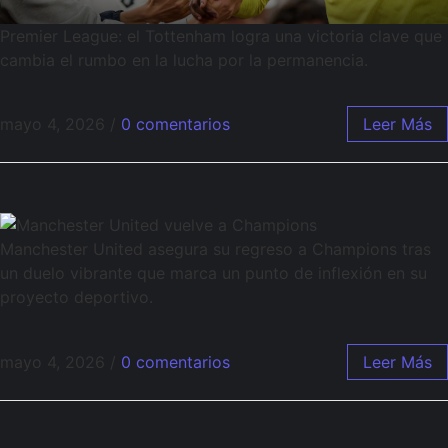
Premier League: el Tottenham logra una victoria clave que
cambia el rumbo en la lucha por la permanencia.
mayo 4, 2026
/
0 comentarios
Leer Más
Manchester United asegura su regreso a Champions tras
un duelo vibrante que marca un punto de inflexión en su
proyecto deportivo.
mayo 4, 2026
/
0 comentarios
Leer Más