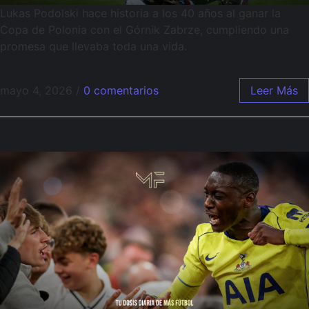
Lukas Podolski hace historia a los 40 años al ganar la
Copa de Polonia con el Górnik Zabrze, cumpliendo una
promesa que llevaba toda una vida.
mayo 4, 2026
/
0 comentarios
Leer Más